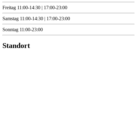
Freitag
11:00-14:30 | 17:00-23:00
Samstag
11:00-14:30 | 17:00-23:00
Sonntag
11:00-23:00
Standort