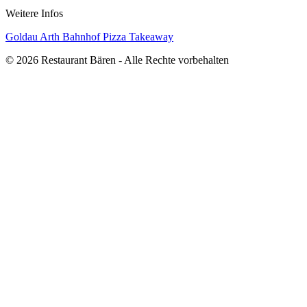
Weitere Infos
Goldau
Arth
Bahnhof
Pizza
Takeaway
© 2026 Restaurant Bären - Alle Rechte vorbehalten