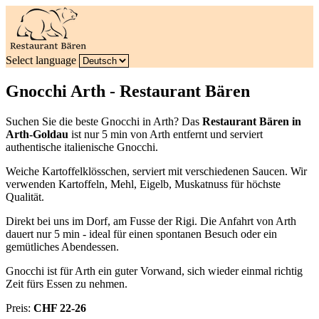
Select language
Gnocchi Arth - Restaurant Bären
Suchen Sie die beste Gnocchi in Arth? Das
Restaurant Bären in
Arth-Goldau
ist nur 5 min von Arth entfernt und serviert
authentische italienische Gnocchi.
Weiche Kartoffelklösschen, serviert mit verschiedenen Saucen. Wir
verwenden Kartoffeln, Mehl, Eigelb, Muskatnuss für höchste
Qualität.
Direkt bei uns im Dorf, am Fusse der Rigi. Die Anfahrt von Arth
dauert nur 5 min - ideal für einen spontanen Besuch oder ein
gemütliches Abendessen.
Gnocchi ist für Arth ein guter Vorwand, sich wieder einmal richtig
Zeit fürs Essen zu nehmen.
Preis:
CHF 22-26