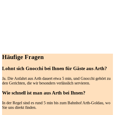
Häufige Fragen
Lohnt sich Gnocchi bei Ihnen für Gäste aus Arth?
Ja. Die Anfahrt aus Arth dauert etwa 5 min, und Gnocchi gehört zu
den Gerichten, die wir besonders verlässlich servieren.
Wie schnell ist man aus Arth bei Ihnen?
In der Regel sind es rund 5 min bis zum Bahnhof Arth-Goldau, wo
Sie uns direkt finden.