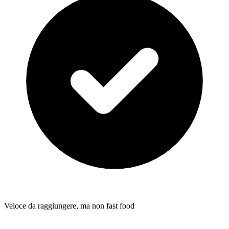
Veloce da raggiungere, ma non fast food