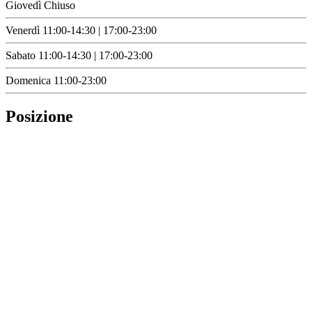
Giovedì
Chiuso
Venerdì
11:00-14:30 | 17:00-23:00
Sabato
11:00-14:30 | 17:00-23:00
Domenica
11:00-23:00
Posizione