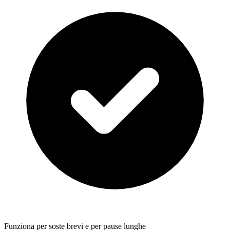
Funziona per soste brevi e per pause lunghe