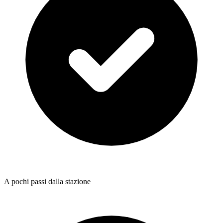
A pochi passi dalla stazione