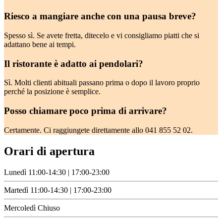
Riesco a mangiare anche con una pausa breve?
Spesso sì. Se avete fretta, ditecelo e vi consigliamo piatti che si
adattano bene ai tempi.
Il ristorante è adatto ai pendolari?
Sì. Molti clienti abituali passano prima o dopo il lavoro proprio
perché la posizione è semplice.
Posso chiamare poco prima di arrivare?
Certamente. Ci raggiungete direttamente allo 041 855 52 02.
Orari di apertura
Lunedì
11:00-14:30 | 17:00-23:00
Martedì
11:00-14:30 | 17:00-23:00
Mercoledì
Chiuso