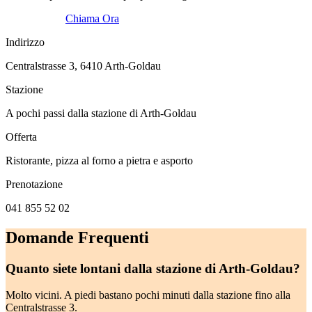
Vedi il Menu
Chiama Ora
Indirizzo
Centralstrasse 3, 6410 Arth-Goldau
Stazione
A pochi passi dalla stazione di Arth-Goldau
Offerta
Ristorante, pizza al forno a pietra e asporto
Prenotazione
041 855 52 02
Domande Frequenti
Quanto siete lontani dalla stazione di Arth-Goldau?
Molto vicini. A piedi bastano pochi minuti dalla stazione fino alla
Centralstrasse 3.