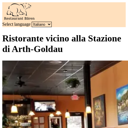
Select language
Ristorante vicino alla Stazione
di Arth-Goldau