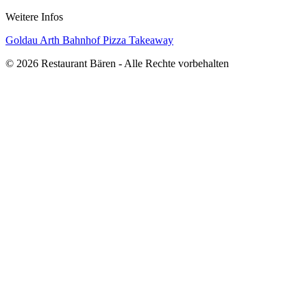
Weitere Infos
Goldau
Arth
Bahnhof
Pizza
Takeaway
© 2026 Restaurant Bären - Alle Rechte vorbehalten