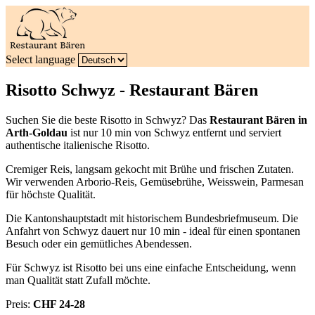
Select language
Risotto Schwyz - Restaurant Bären
Suchen Sie die beste Risotto in Schwyz? Das
Restaurant Bären in
Arth-Goldau
ist nur 10 min von Schwyz entfernt und serviert
authentische italienische Risotto.
Cremiger Reis, langsam gekocht mit Brühe und frischen Zutaten.
Wir verwenden Arborio-Reis, Gemüsebrühe, Weisswein, Parmesan
für höchste Qualität.
Die Kantonshauptstadt mit historischem Bundesbriefmuseum. Die
Anfahrt von Schwyz dauert nur 10 min - ideal für einen spontanen
Besuch oder ein gemütliches Abendessen.
Für Schwyz ist Risotto bei uns eine einfache Entscheidung, wenn
man Qualität statt Zufall möchte.
Preis:
CHF 24-28