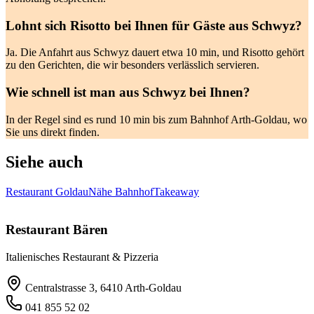
Lohnt sich Risotto bei Ihnen für Gäste aus Schwyz?
Ja. Die Anfahrt aus Schwyz dauert etwa 10 min, und Risotto gehört
zu den Gerichten, die wir besonders verlässlich servieren.
Wie schnell ist man aus Schwyz bei Ihnen?
In der Regel sind es rund 10 min bis zum Bahnhof Arth-Goldau, wo
Sie uns direkt finden.
Siehe auch
Restaurant Goldau
Nähe Bahnhof
Takeaway
Restaurant Bären
Italienisches Restaurant & Pizzeria
Centralstrasse 3, 6410 Arth-Goldau
041 855 52 02