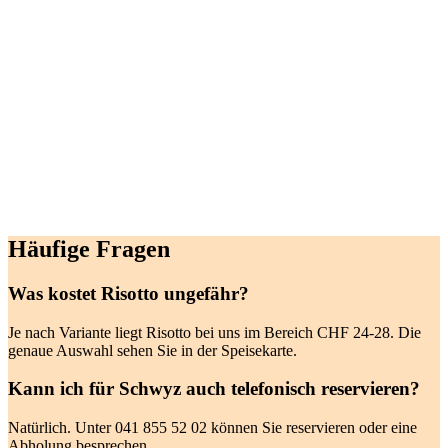
Häufige Fragen
Was kostet Risotto ungefähr?
Je nach Variante liegt Risotto bei uns im Bereich CHF 24-28. Die
genaue Auswahl sehen Sie in der Speisekarte.
Kann ich für Schwyz auch telefonisch reservieren?
Natürlich. Unter 041 855 52 02 können Sie reservieren oder eine
Abholung besprechen.