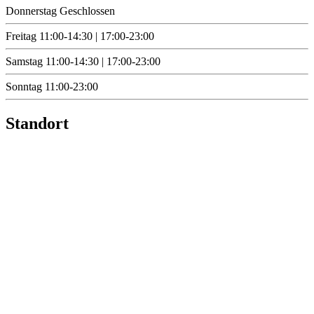
Donnerstag
Geschlossen
Freitag
11:00-14:30 | 17:00-23:00
Samstag
11:00-14:30 | 17:00-23:00
Sonntag
11:00-23:00
Standort