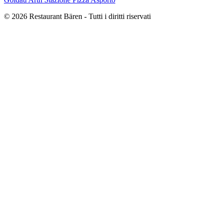
© 2026 Restaurant Bären - Tutti i diritti riservati