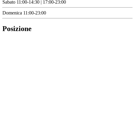
Sabato
11:00-14:30 | 17:00-23:00
Domenica
11:00-23:00
Posizione