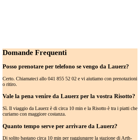
Domande Frequenti
Posso prenotare per telefono se vengo da Lauerz?
Certo. Chiamateci allo 041 855 52 02 e vi aiutiamo con prenotazioni
o ritiro.
Vale la pena venire da Lauerz per la vostra Risotto?
Sì. Il viaggio da Lauerz è di circa 10 min e la Risotto è tra i piatti che
curiamo con maggiore costanza.
Quanto tempo serve per arrivare da Lauerz?
Di solito bastano circa 10 min per raggiungere la stazione di Arth-